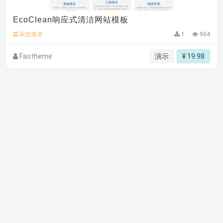
EcoClean响应式清洁网站模板
家政服务
1
904
Fastheme
演示
¥ 19.98