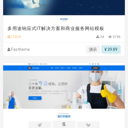
多用途响应式IT解决方案和商业服务网站模板
IT软件
24
3196
Fastheme
演示
¥ 39.89