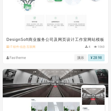
DesignSoft商业服务公司及网页设计工作室网站模板
IT-软件-信息-互联网
4
1060
Fastheme
演示
¥ 28.98