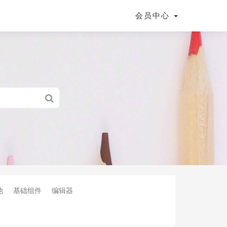
会员中心
他
基础组件
编辑器