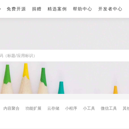
免费开源
捐赠
精选案例
帮助中心
开发者中心
内容聚合
功能扩展
云存储
小程序
小工具
微信工具
其