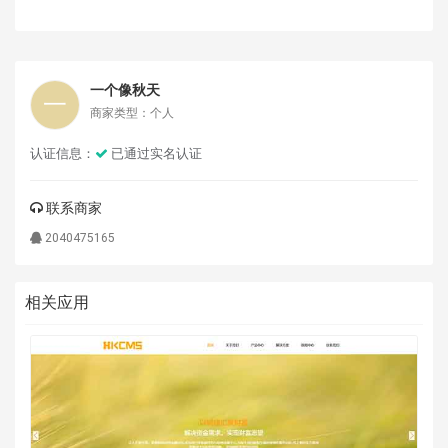
一个像秋天
商家类型：个人
认证信息：
已通过实名认证
联系商家
2040475165
相关应用