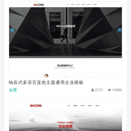
响应式多语言蓝色主题通用企业模板
免费
2121
16886