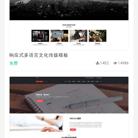
响应式多语言文化传媒模板
免费
1452
14986