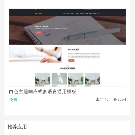
白色主题响应式多语言通用模板
免费
1146
8554
推荐应用