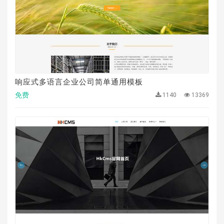
响应式多语言企业公司简单通用模板
免费
1140
13369