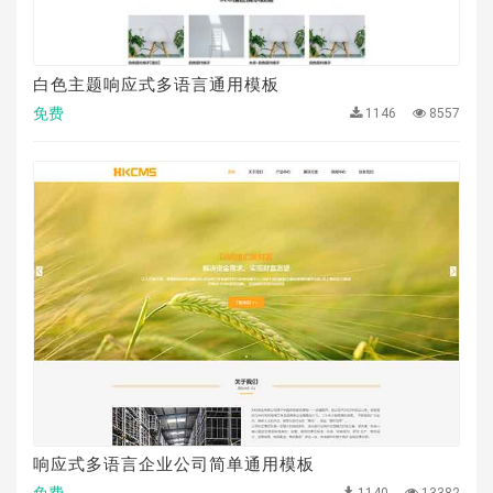
白色主题响应式多语言通用模板
免费
1146
8557
响应式多语言企业公司简单通用模板