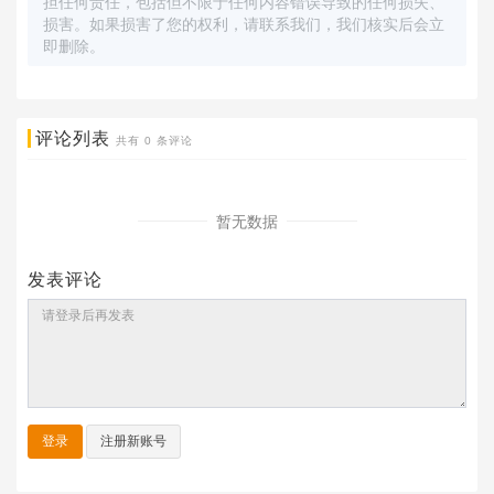
担任何责任，包括但不限于任何内容错误导致的任何损失、
损害。如果损害了您的权利，请联系我们，我们核实后会立
即删除。
评论列表
共有
0
条评论
暂无数据
发表评论
登录
注册新账号