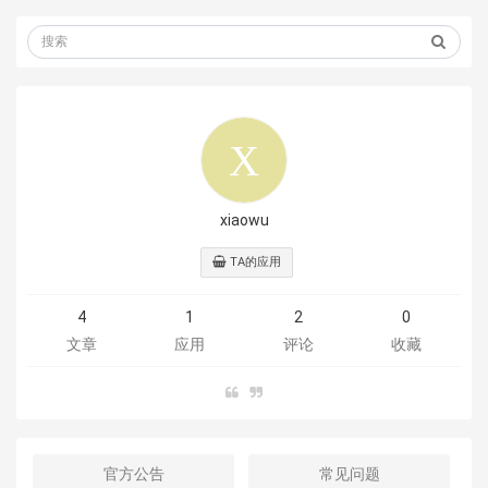
xiaowu
TA的应用
4
1
2
0
文章
应用
评论
收藏
官方公告
常见问题